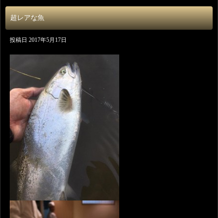
超レアな魚
投稿日
2017年5月17日