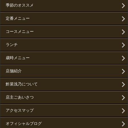
季節のオススメ
定番メニュー
コースメニュー
ランチ
歳時メニュー
店舗紹介
鮓菜浅乃について
店主ごあいさつ
アクセスマップ
オフィシャルブログ