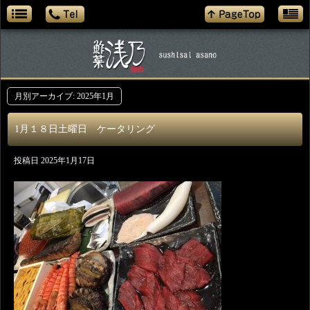
月別アーカイブ:
2025年1月
1月１８日土曜日 ケータリング
投稿日
2025年1月17日