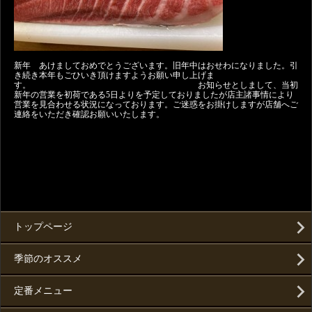
新年 あけましておめでとうございます。旧年中はおせわになりました。引
き続き本年もごひいき頂けますようお願い申し上げま
す。 お知らせとしまして、当初
新年の営業を初荷である5日よりを予定しておりましたが店主諸事情により
営業を見合わせる状況になっております。ご迷惑をお掛けしますが店舗へご
連絡をいただき確認お願いいたします。
トップページ
季節のオススメ
定番メニュー