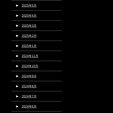
2025年5月
2025年4月
2025年3月
2025年2月
2025年1月
2024年11月
2024年10月
2024年9月
2024年8月
2024年7月
2024年6月