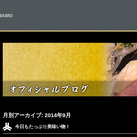
月別アーカイブ:
2014年9月
今日もたっぷり美味い物！