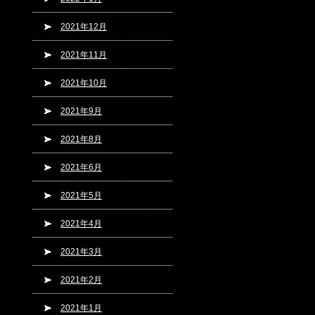
2021年12月
2021年11月
2021年10月
2021年9月
2021年8月
2021年6月
2021年5月
2021年4月
2021年3月
2021年2月
2021年1月