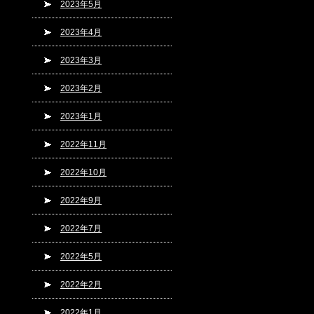
2023年5月
2023年4月
2023年3月
2023年2月
2023年1月
2022年11月
2022年10月
2022年9月
2022年7月
2022年5月
2022年2月
2022年1月