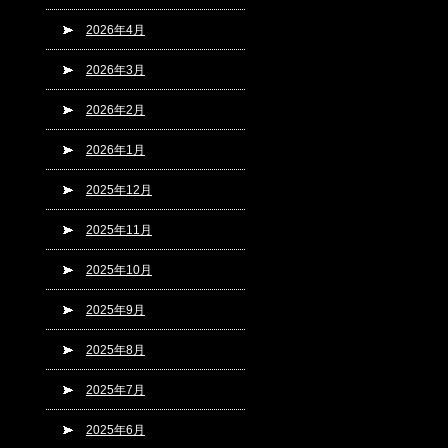
2026年4月
2026年3月
2026年2月
2026年1月
2025年12月
2025年11月
2025年10月
2025年9月
2025年8月
2025年7月
2025年6月