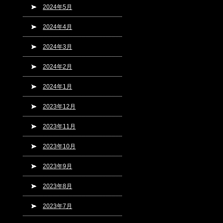
2024年5月
2024年4月
2024年3月
2024年2月
2024年1月
2023年12月
2023年11月
2023年10月
2023年9月
2023年8月
2023年7月