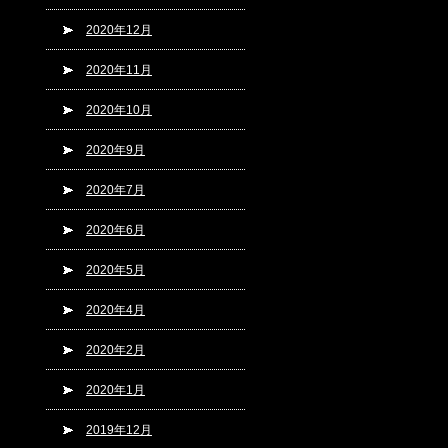
2020年12月
2020年11月
2020年10月
2020年9月
2020年7月
2020年6月
2020年5月
2020年4月
2020年2月
2020年1月
2019年12月