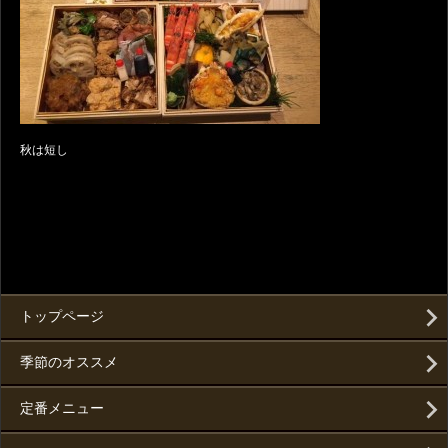
秋は短し
トップページ
季節のオススメ
定番メニュー