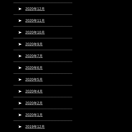
2020年12月
2020年11月
2020年10月
2020年9月
2020年7月
2020年6月
2020年5月
2020年4月
2020年2月
2020年1月
2019年12月