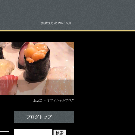
鮓菜浅乃 の 2026 5月
トップ
＞ オフィシャルブログ
ブログトップ