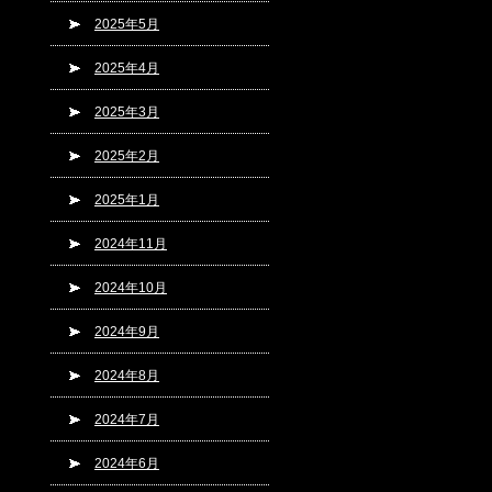
2025年5月
2025年4月
2025年3月
2025年2月
2025年1月
2024年11月
2024年10月
2024年9月
2024年8月
2024年7月
2024年6月