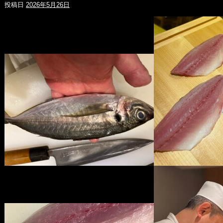
投稿日
2026年5月26日