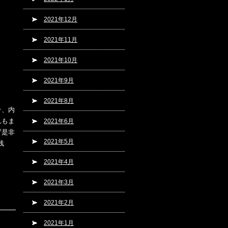
2021年12月
2021年11月
2021年10月
2021年9月
2021年8月
そ、内
れもま
2021年6月
ず是非
2021年5月
浅
2021年4月
2021年3月
2021年2月
2021年1月