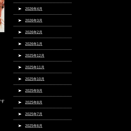
2026年4月
2026年3月
2026年2月
2026年1月
2025年12月
2025年11月
2025年10月
2025年9月
です
2025年8月
2025年7月
2025年6月