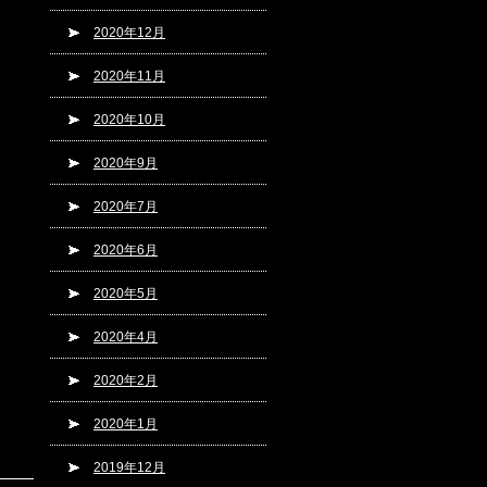
2020年12月
2020年11月
2020年10月
2020年9月
2020年7月
2020年6月
2020年5月
2020年4月
2020年2月
2020年1月
2019年12月