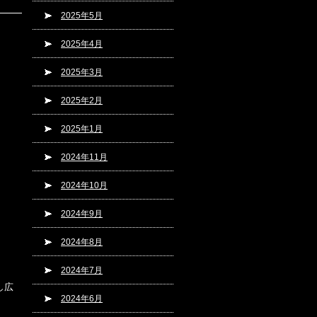
2025年5月
2025年4月
2025年3月
2025年2月
2025年1月
2024年11月
2024年10月
2024年9月
2024年8月
2024年7月
し広
2024年6月