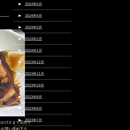
2024年5月
2024年4月
2024年3月
2024年2月
2024年1月
2023年12月
2023年11月
2023年10月
2023年9月
2023年8月
2023年7月
おかげさまで完売で
ひお買い求め下さ