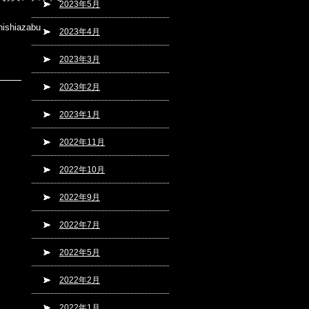
2023年5月
。
hiazabu
2023年4月
2023年3月
2023年2月
2023年1月
2022年11月
2022年10月
2022年9月
2022年7月
2022年5月
2022年2月
2022年1月