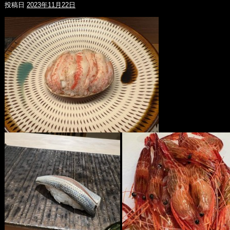
投稿日
2023年11月22日