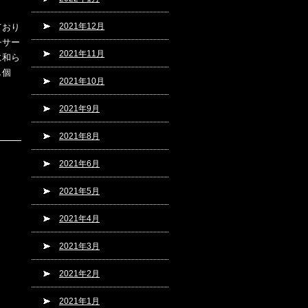
2021年12月
ており
チサー
2021年11月
に和ら
個
2021年10月
2021年9月
2021年8月
2021年6月
2021年5月
2021年4月
2021年3月
2021年2月
2021年1月