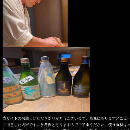
当サイトのお越しいただきありがとうございます。画像にありますメニュ
ご用意した内容です。参考例となりますのでご了承ください。使う食材は