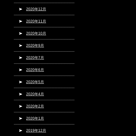
2020年12月
2020年11月
2020年10月
2020年9月
2020年7月
2020年6月
2020年5月
2020年4月
2020年2月
2020年1月
2019年12月