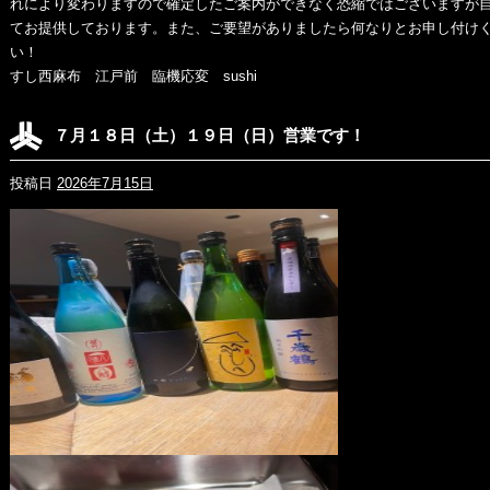
れにより変わりますので確定したご案内ができなく恐縮ではございますが
てお提供しております。また、ご要望がありましたら何なりとお申し付け
い
すし西麻布 江戸前 臨機応変 sushi
７月１８日（土）１９日（日）営業です！
投稿日
2026年7月15日