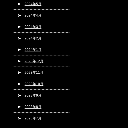
2024年5月
2024年4月
2024年3月
2024年2月
2024年1月
2023年12月
2023年11月
2023年10月
2023年9月
2023年8月
2023年7月