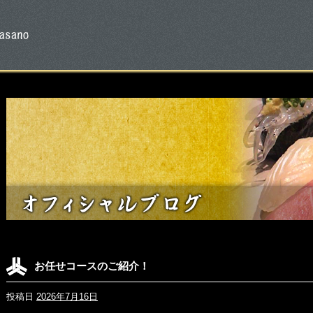
お任せコースのご紹介！
投稿日
2026年7月16日