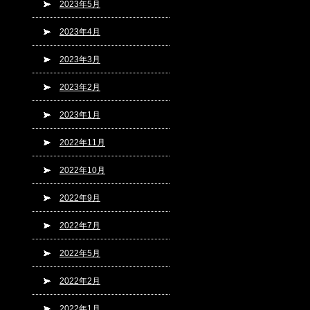
2023年5月
2023年4月
2023年3月
2023年2月
2023年1月
2022年11月
2022年10月
2022年9月
2022年7月
2022年5月
2022年2月
2022年1月