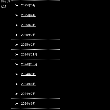
自信を持っ
2025年5月
くださ
！
2025年4月
2025年3月
2025年2月
2025年1月
2024年11月
2024年10月
2024年9月
2024年8月
2024年7月
2024年6月