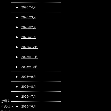
2026年4月
2026年3月
2026年2月
2026年1月
2025年12月
2025年11月
2025年10月
2025年9月
2025年8月
2025年7月
ーは過去に
日々の仕入
2025年6月