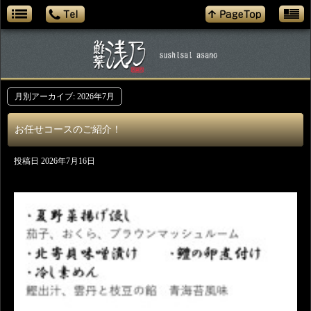
月別アーカイブ:
2026年7月
お任せコースのご紹介！
投稿日
2026年7月16日