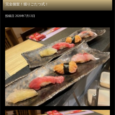
完全個室！堀りごたつ式！
投稿日
2026年7月13日