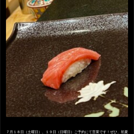
７月１８日（土曜日）、１９日（日曜日）ご予約にて営業です！ぜひ、初夏