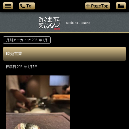
月別アーカイブ:
2021年1月
時短営業
投稿日
2021年1月7日