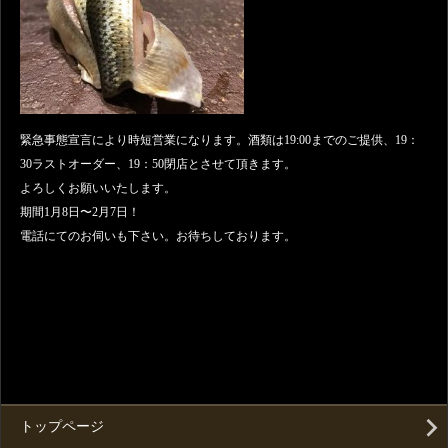
緊急事態宣言により時短営業になります。酒類は19:00までのご提供、19：
30ラストオーダー、19：50閉店とさせて頂きます。
よろしくお願いいたします。
期間1月8日〜2月7日！
電話にてのお伺いも下さい。お待ちしております。
トップページ