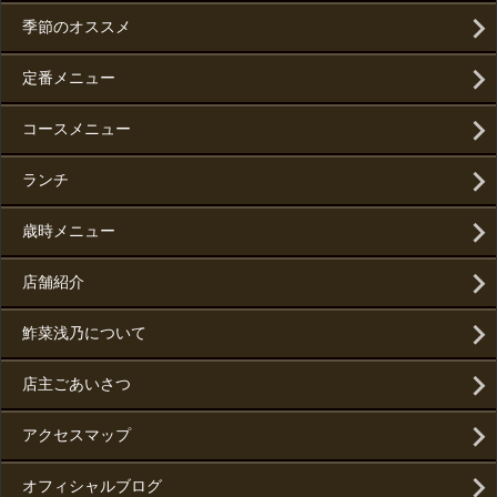
季節のオススメ
定番メニュー
コースメニュー
ランチ
歳時メニュー
店舗紹介
鮓菜浅乃について
店主ごあいさつ
アクセスマップ
オフィシャルブログ