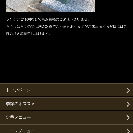
ランチはご予約なしでもお気軽にご来店下さいませ。
もうしばらくの間は感染対策でご不便もありますがご来店頂くお客様にはご
協力頂き感謝申し上げます。
トップページ
季節のオススメ
定番メニュー
コースメニュー