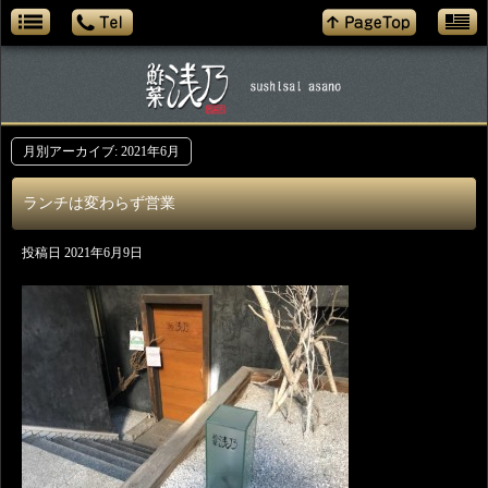
月別アーカイブ:
2021年6月
ランチは変わらず営業
投稿日
2021年6月9日