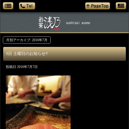
月別アーカイブ:
2016年7月
9日 土曜日のお知らせ‼️
投稿日
2016年7月7日