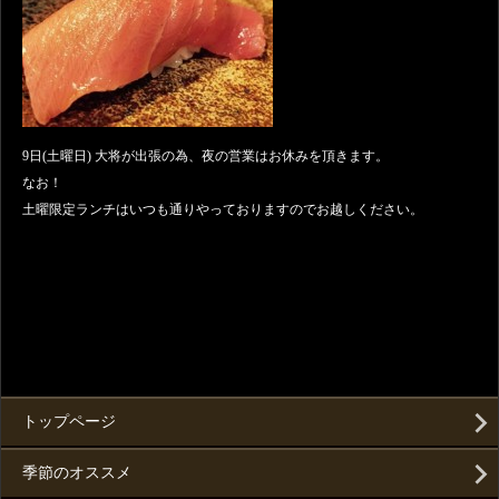
9日(土曜日) 大将が出張の為、夜の営業はお休みを頂きます。
なお！
土曜限定ランチはいつも通りやっておりますのでお越しください。
トップページ
季節のオススメ