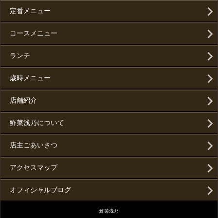
定番メニュー
コースメニュー
ランチ
歳時メニュー
店舗紹介
鮓菜浅乃について
店主ごあいさつ
アクセスマップ
オフィシャルブログ
鮓菜浅乃