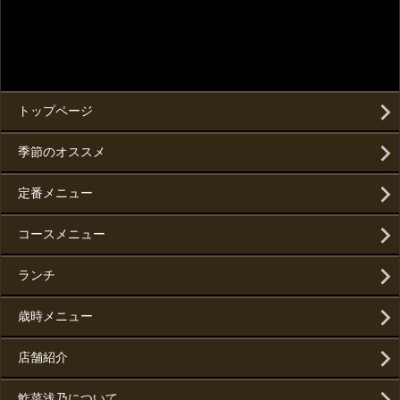
トップページ
季節のオススメ
定番メニュー
コースメニュー
ランチ
歳時メニュー
店舗紹介
鮓菜浅乃について