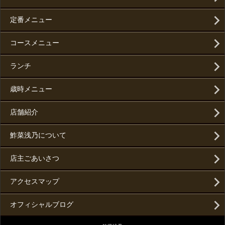
定番メニュー
コースメニュー
ランチ
歳時メニュー
店舗紹介
鮓菜浅乃について
店主ごあいさつ
アクセスマップ
オフィシャルブログ