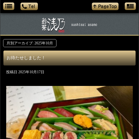
月別アーカイブ:
2025年10月
お待たせしました！
投稿日
2025年10月17日