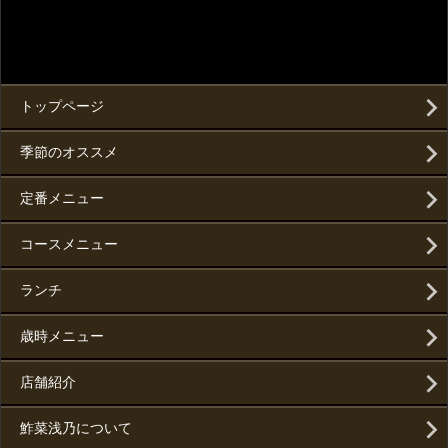
トップページ
季節のオススメ
定番メニュー
コースメニュー
ランチ
歳時メニュー
店舗紹介
鮓菜浅乃について